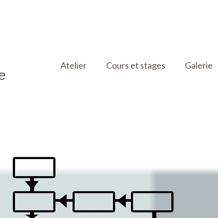
Atelier
Cours et stages
Galerie