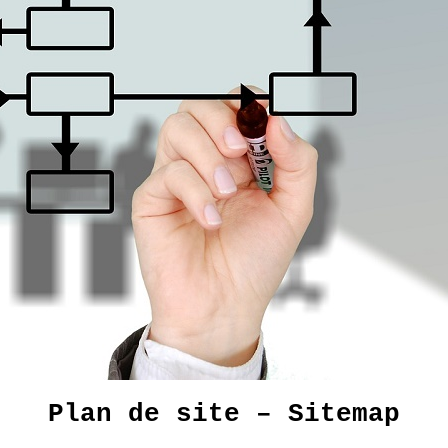
Plan de site – Sitemap