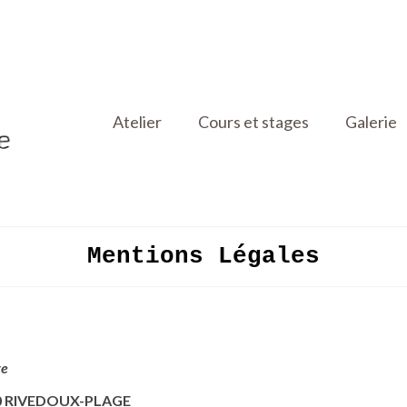
Atelier
Cours et stages
Galerie
Mentions Légales
te
7940 RIVEDOUX-PLAGE