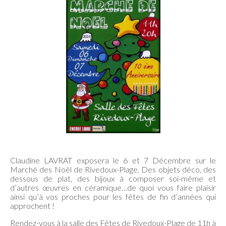
Claudine LAVRAT exposera le 6 et 7 Décembre sur le
Marché des Noël de Rivedoux-Plage. Des objets déco, des
dessous de plat, des bijoux à composer soi-même et
d’autres œuvres en céramique…de quoi vous faire plaisir
ainsi qu’à vos proches pour les fêtes de fin d’années qui
approchent !
Rendez-vous à la salle des Fêtes de Rivedoux-Plage de 11h à