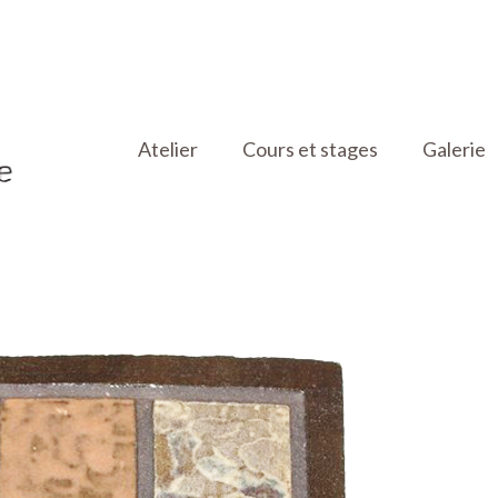
Atelier
Cours et stages
Galerie