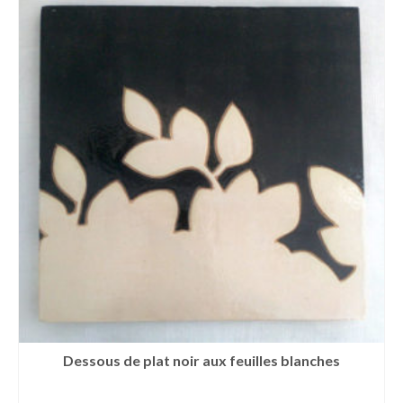
Dessous de plat noir aux feuilles blanches