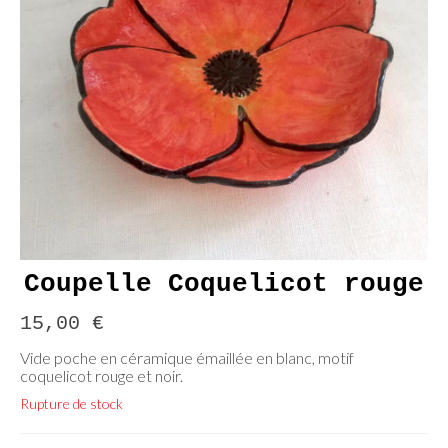
Coupelle Coquelicot rouge
15,00
€
Vide poche en céramique émaillée en blanc, motif
coquelicot rouge et noir.
Rupture de stock