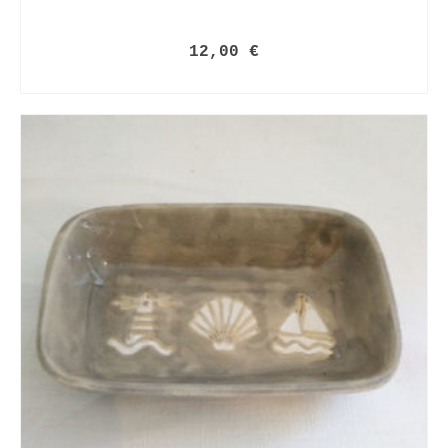
12,00
€
LIRE LA SUITE