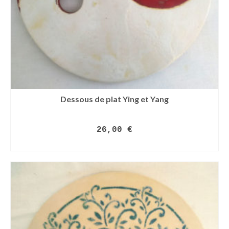
Dessous de plat Ying et Yang
26,00
€
LIRE LA SUITE