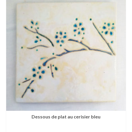
Dessous de plat au cerisier bleu