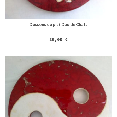
Dessous de plat Duo de Chats
26,00
€
LIRE LA SUITE