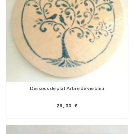
Dessous de plat Arbre de vie bleu
26,00
€
LIRE LA SUITE