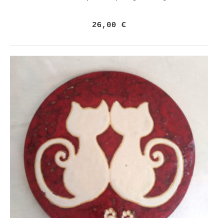
26,00
€
LIRE LA SUITE