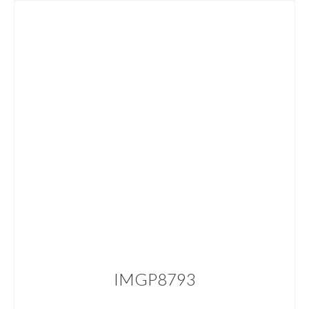
IMGP8793