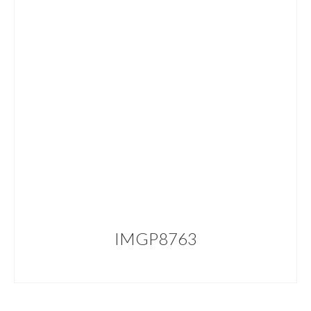
IMGP8763