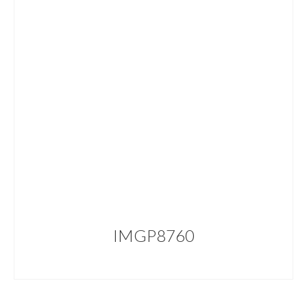
IMGP8760